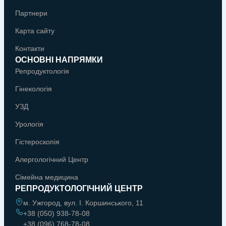
Партнери
Карта сайту
Контакти
ОСНОВНІ НАПРЯМКИ
Репродуктологія
Гінекологія
УЗД
Урологія
Гістероскопія
Алергологічний Центр
Сімейна медицина
РЕПРОДУКТОЛОГІЧНИЙ ЦЕНТР
м. Ужгород, вул. І. Коршинського, 11
+38 (050) 938-78-08
+38 (096) 768-78-08