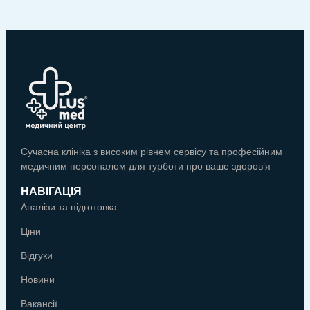
Сучасна клініка з високим рівнем сервісу та професійним
медичним персоналом для турботи про ваше здоров’я
НАВІГАЦІЯ
Аналізи та підготовка
Ціни
Відгуки
Новини
Вакансії