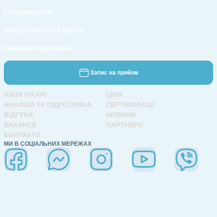
Гістероскопія
Алергологічний Центр
Сімейна медицина
Запис на прийом
НАШІ ЛІКАРІ
ЦІНИ
АНАЛІЗИ ТА ПІДГОТОВКА
СЕРТИФІКАЦІЇ
ВІДГУКИ
НОВИНИ
ВАКАНСІЇ
ПАРТНЕРИ
КОНТАКТИ
МИ В СОЦІАЛЬНИХ МЕРЕЖАХ