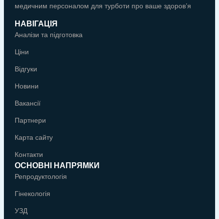
медичним персоналом для турботи про ваше здоров’я
НАВІГАЦІЯ
Аналізи та підготовка
Ціни
Відгуки
Новини
Вакансії
Партнери
Карта сайту
Контакти
ОСНОВНІ НАПРЯМКИ
Репродуктологія
Гінекологія
УЗД