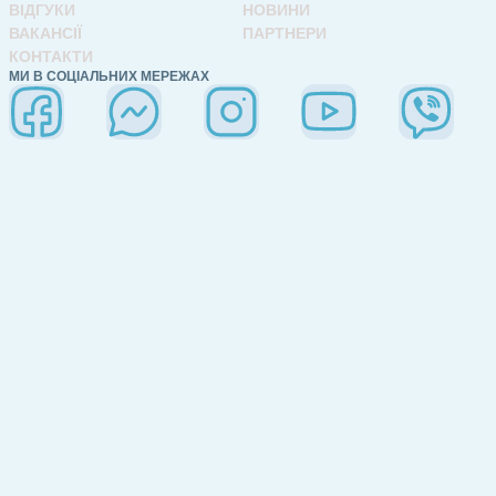
ВІДГУКИ
НОВИНИ
ВАКАНСІЇ
ПАРТНЕРИ
КОНТАКТИ
МИ В СОЦІАЛЬНИХ МЕРЕЖАХ