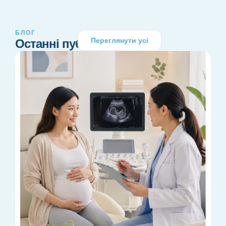
БЛОГ
Переглянути усі
Останні публікації