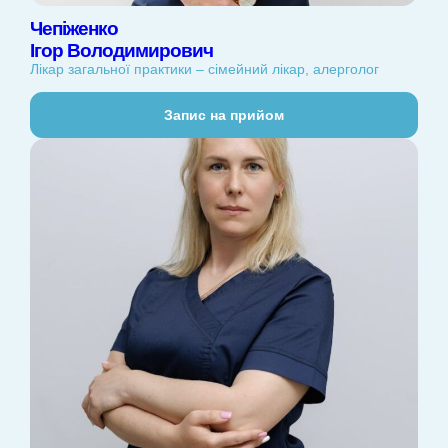
Чепіженко
Ігор Володимирович
Лікар загальної практики – сімейний лікар, алерголог
Запис на прийом