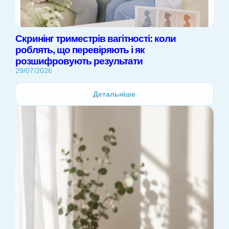
Скринінг триместрів вагітності: коли
роблять, що перевіряють і як
розшифровують результати
29/07/2026
Детальніше