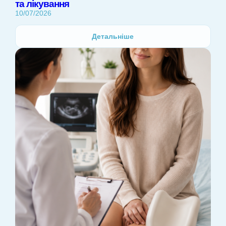
та лікування
10/07/2026
Детальніше