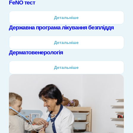
FeNO тест
Детальніше
Державна програма лікування безпліддя
Детальніше
Дерматовенерологія
Детальніше