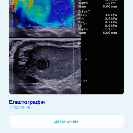
Еластографія
14/03/2026
Детальніше