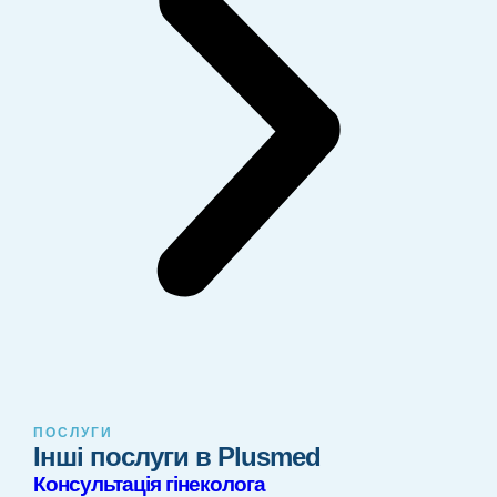
ПОСЛУГИ
Інші послуги в Plusmed
Консультація гінеколога