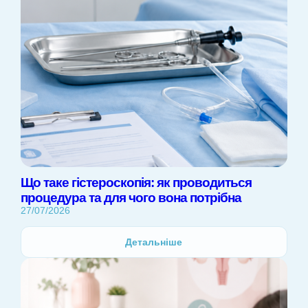
Що таке гістероскопія: як проводиться
процедура та для чого вона потрібна
27/07/2026
Детальніше