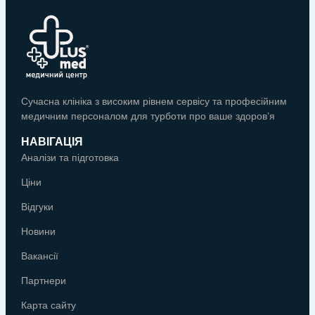
Сучасна клініка з високим рівнем сервісу та професійним
медичним персоналом для турботи про ваше здоров’я
НАВІГАЦІЯ
Аналізи та підготовка
Ціни
Відгуки
Новини
Вакансії
Партнери
Карта сайту