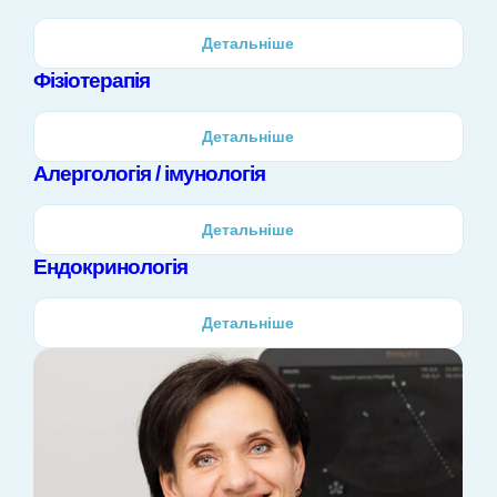
Детальніше
Фізіотерапія
Детальніше
Алергологія / імунологія
Детальніше
Ендокринологія
Детальніше