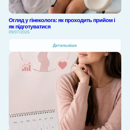
Огляд у гінеколога: як проходить прийом і
як підготуватися
09/07/2026
Детальніше