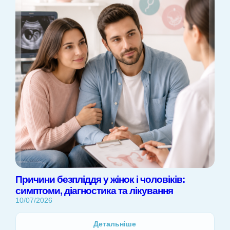
Причини безпліддя у жінок і чоловіків:
симптоми, діагностика та лікування
10/07/2026
Детальніше