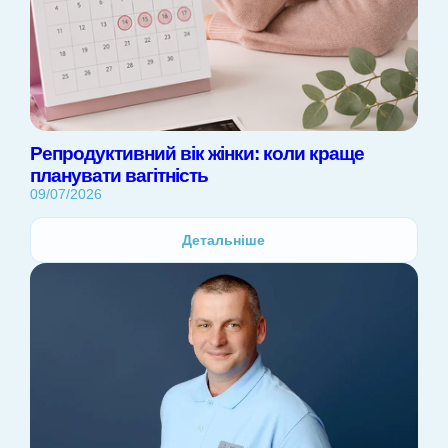
Репродуктивний вік жінки: коли краще
планувати вагітність
09/07/2026
Детальніше