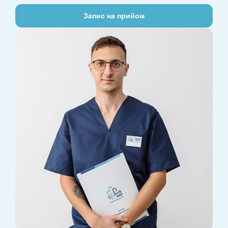
Запис на прийом