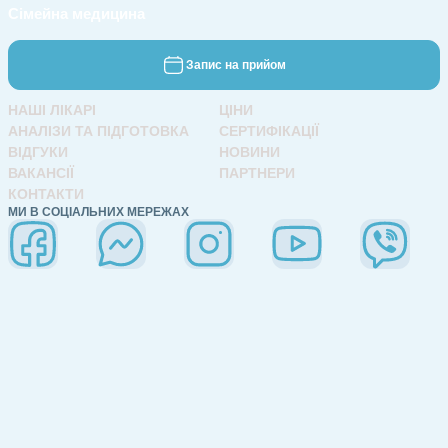
Сімейна медицина
Запис на прийом
НАШІ ЛІКАРІ
ЦІНИ
АНАЛІЗИ ТА ПІДГОТОВКА
СЕРТИФІКАЦІЇ
ВІДГУКИ
НОВИНИ
ВАКАНСІЇ
ПАРТНЕРИ
КОНТАКТИ
МИ В СОЦІАЛЬНИХ МЕРЕЖАХ