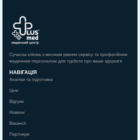
Сучасна клініка з високим рівнем сервісу та професійним
медичним персоналом для турботи про ваше здоров’я
НАВІГАЦІЯ
Аналізи та підготовка
Ціни
Відгуки
Новини
Вакансії
Партнери