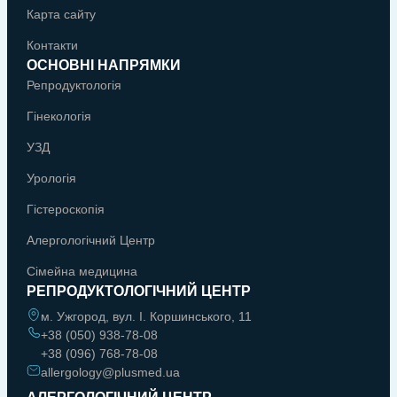
Карта сайту
Контакти
ОСНОВНІ НАПРЯМКИ
Репродуктологія
Гінекологія
УЗД
Урологія
Гістероскопія
Алергологічний Центр
Сімейна медицина
РЕПРОДУКТОЛОГІЧНИЙ ЦЕНТР
м. Ужгород, вул. І. Коршинського, 11
+38 (050) 938-78-08
+38 (096) 768-78-08
allergology@plusmed.ua