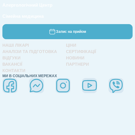
Алергологічний Центр
Сімейна медицина
Запис на прийом
НАШІ ЛІКАРІ
ЦІНИ
АНАЛІЗИ ТА ПІДГОТОВКА
СЕРТИФІКАЦІЇ
ВІДГУКИ
НОВИНИ
ВАКАНСІЇ
ПАРТНЕРИ
КОНТАКТИ
МИ В СОЦІАЛЬНИХ МЕРЕЖАХ