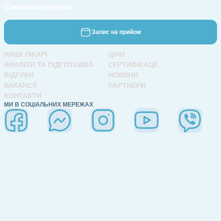
Сімейна медицина
Запис на прийом
НАШІ ЛІКАРІ
ЦІНИ
АНАЛІЗИ ТА ПІДГОТОВКА
СЕРТИФІКАЦІЇ
ВІДГУКИ
НОВИНИ
ВАКАНСІЇ
ПАРТНЕРИ
КОНТАКТИ
МИ В СОЦІАЛЬНИХ МЕРЕЖАХ