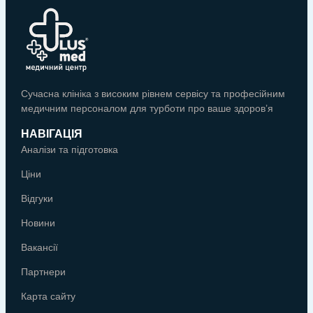
Сучасна клініка з високим рівнем сервісу та професійним
медичним персоналом для турботи про ваше здоров’я
НАВІГАЦІЯ
Аналізи та підготовка
Ціни
Відгуки
Новини
Вакансії
Партнери
Карта сайту