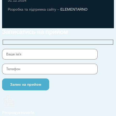
31.12.2024
Розробка та підтримка сайту –
ELEMENTARNO
Записатись на прийом
Репродуктологія