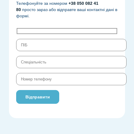
Телефонуйте за номером
+38 050 082 41
80
просто зараз або відправте ваші контактні дані в
формі.