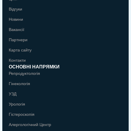
Відгуки
Новини
Вакансії
Партнери
Карта сайту
Контакти
ОСНОВНІ НАПРЯМКИ
Репродуктологія
Гінекологія
УЗД
Урологія
Гістероскопія
Алергологічний Центр