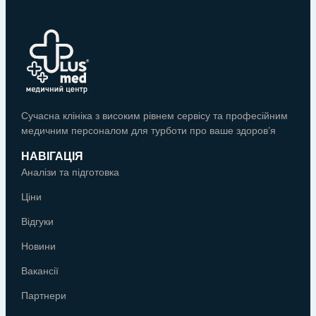
Сучасна клініка з високим рівнем сервісу та професійним
медичним персоналом для турботи про ваше здоров’я
НАВІГАЦІЯ
Аналізи та підготовка
Ціни
Відгуки
Новини
Вакансії
Партнери