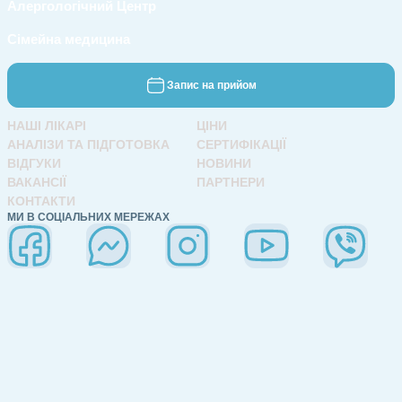
Алергологічний Центр
Сімейна медицина
Запис на прийом
НАШІ ЛІКАРІ
ЦІНИ
АНАЛІЗИ ТА ПІДГОТОВКА
СЕРТИФІКАЦІЇ
ВІДГУКИ
НОВИНИ
ВАКАНСІЇ
ПАРТНЕРИ
КОНТАКТИ
МИ В СОЦІАЛЬНИХ МЕРЕЖАХ