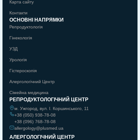
Карта сайту
Контакти
ОСНОВНІ НАПРЯМКИ
Репродуктологія
Гінекологія
УЗД
Урологія
Гістероскопія
Алергологічний Центр
Сімейна медицина
РЕПРОДУКТОЛОГІЧНИЙ ЦЕНТР
м. Ужгород, вул. І. Коршинського, 11
+38 (050) 938-78-08
+38 (096) 768-78-08
allergology@plusmed.ua
АЛЕРГОЛОГІЧНИЙ ЦЕНТР