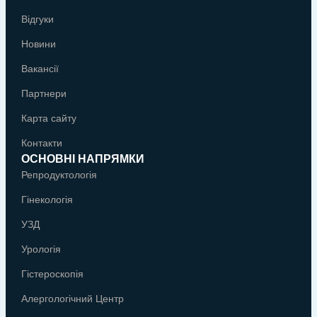
Відгуки
Новини
Вакансії
Партнери
Карта сайту
Контакти
ОСНОВНІ НАПРЯМКИ
Репродуктологія
Гінекологія
УЗД
Урологія
Гістероскопія
Алергологічний Центр