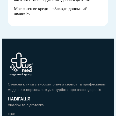
Моє життєве кредо – «Завжди допомагай
людям!».
Сучасна клініка з високим рівнем сервісу та професійним
медичним персоналом для турботи про ваше здоров’я
НАВІГАЦІЯ
Аналізи та підготовка
Ціни