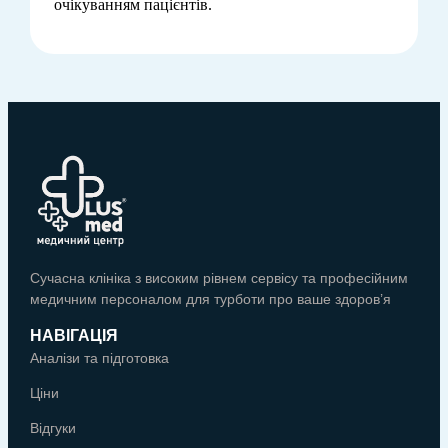
очікуванням пацієнтів.
Сучасна клініка з високим рівнем сервісу та професійним
медичним персоналом для турботи про ваше здоров’я
НАВІГАЦІЯ
Аналізи та підготовка
Ціни
Відгуки