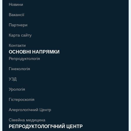
Новини
Вакансії
Партнери
Карта сайту
Контакти
ОСНОВНІ НАПРЯМКИ
Репродуктологія
Гінекологія
УЗД
Урологія
Гістероскопія
Алергологічний Центр
Сімейна медицина
РЕПРОДУКТОЛОГІЧНИЙ ЦЕНТР