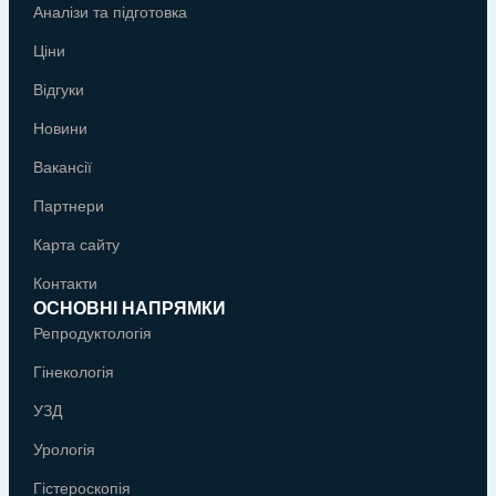
Аналізи та підготовка
Ціни
Відгуки
Новини
Вакансії
Партнери
Карта сайту
Контакти
ОСНОВНІ НАПРЯМКИ
Репродуктологія
Гінекологія
УЗД
Урологія
Гістероскопія