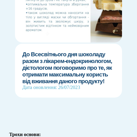
До Всесвітнього дня шоколаду
разом з лікарем-ендокринологом,
дієтологом поговоримо про те, як
отримати максимальну користь
від вживання даного продукту!
Дата оновлення: 26/07/2023
Трохи основи: