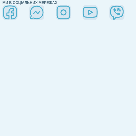
МИ В СОЦІАЛЬНИХ МЕРЕЖАХ