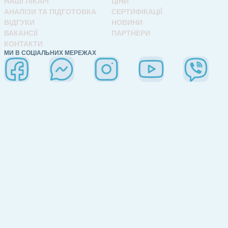
НАШІ ЛІКАРІ
ЦІНИ
АНАЛІЗИ ТА ПІДГОТОВКА
СЕРТИФІКАЦІЇ
ВІДГУКИ
НОВИНИ
ВАКАНСІЇ
ПАРТНЕРИ
КОНТАКТИ
МИ В СОЦІАЛЬНИХ МЕРЕЖАХ