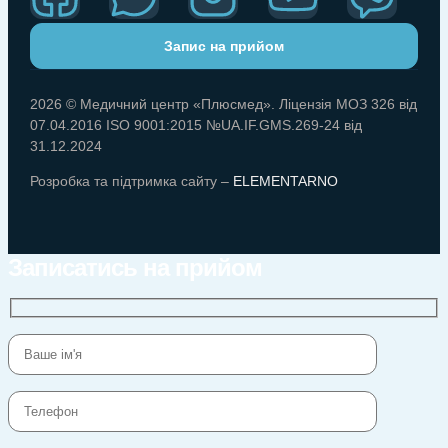
Запис на прийом
2026 © Медичний центр «Плюсмед». Ліцензія МОЗ 326 від
07.04.2016 ISO 9001:2015 №UA.IF.GMS.269-24 від
31.12.2024
Розробка та підтримка сайту –
ELEMENTARNO
Записатись на прийом