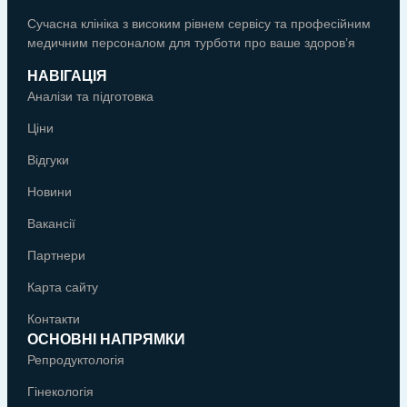
Сучасна клініка з високим рівнем сервісу та професійним
медичним персоналом для турботи про ваше здоров’я
НАВІГАЦІЯ
Аналізи та підготовка
Ціни
Відгуки
Новини
Вакансії
Партнери
Карта сайту
Контакти
ОСНОВНІ НАПРЯМКИ
Репродуктологія
Гінекологія